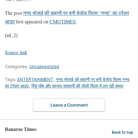
The post
ननद भोजाई की कहानी पर बनी बेजोड़ फिल्म “ननद” का ट्रेलर
आउट
first appeared on
CMGTIMES
.
[ad_2]
Source link
Categories:
Uncategorized
Tags:
ENTERTAINMENT
,
ननद भोजाई की कहानी पर बनी बेजोड़ फिल्म ननद
का ट्रेलर आउट
,
रिंकू घोष और काजल राघवानी की जोड़ी फिल्म में लग रही कमल
Leave a Comment
Banaras Times
Back to top