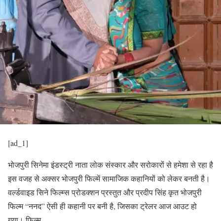
[ad_1]
भोजपुरी सिनेमा इंडस्ट्री नाता लोक संस्कार और सरोकारों से हमेशा से रहा है
इस वजह से अक्सर भोजपुरी फिल्में सामाजिक कहानियों को लेकर बनती है।
वर्ल्डवाइड सिने फिल्म्स प्रोडक्शन प्रस्तुत और प्रदीप सिंह कृत भोजपुरी
फिल्म “ननद” ऐसी ही कहानी पर बनी है, जिसका ट्रेलर आज आउट हो
गया। फिल्म …