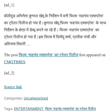
[ad_1]
बॉलीवुड अभिनेता कुणाल खेमू के निर्देशन में बनी फिल्म ‘मडगांव एक्सप्रेस’
का ट्रेलर रिलीज हो गया है।कुणाल खेमू फिल्म ‘मडगांव एक्सप्रेस’ के साथ
निर्देशन के क्षेत्र में डेब्यू करने जा रहे हैं। फिल्म ‘मडगांव एक्सप्रेस’ का
ट्रेलर रिलीज हो गया है।इस फिल्म में दिव्येंदु शर्मा, प्रतीक गांधी और
अविनाश तिवारी …
The post
फिल्म ‘मडगांव एक्सप्रेस’ का ट्रेलर रिलीज
first appeared on
CMGTIMES
.
[ad_2]
Source link
Categories:
Uncategorized
Tags:
ENTERTAINMENT
,
फिल्म 'मडगांव एक्सप्रेस' का ट्रेलर रिलीज