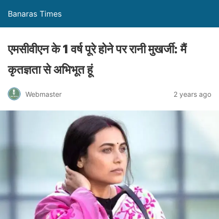
Banaras Times
एमसीवीएन के 1 वर्ष पूरे होने पर रानी मुखर्जी: मैं
कृतज्ञता से अभिभूत हूं
Webmaster
2 years ago