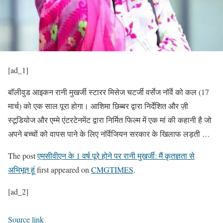
[ad_1]
बॉलीवुड आइकन रानी मुखर्जी स्टारर मिसेज चटर्जी वर्सेज नॉर्वे को कल (17
मार्च) को एक साल पूरा होगा। आशिमा छिब्बर द्वारा निर्देशित और ज़ी
स्टूडियोज और एम्मे एंटरटेनमेंट द्वारा निर्मित फिल्म में एक मां की कहानी है जो
अपने बच्चों को वापस पाने के लिए नॉर्वेजियन सरकार के खिलाफ लड़ती …
The post
एमसीवीएन के 1 वर्ष पूरे होने पर रानी मुखर्जी: मैं कृतज्ञता से
अभिभूत हूं
first appeared on
CMGTIMES
.
[ad_2]
Source link