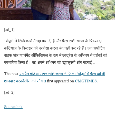
[ad_1]
‘योद्धा’ ने सिनेमाघरों में धूम मचा दी है और फैंस राशी खन्ना के प्रियंवदा
कटियाल के किरदार की प्रशंसा करना बंद नहीं कर रहे हैं। एक सपोर्टिव
वाइफ और गवर्नमेंट ऑफिसियल के रूप में एक्ट्रेस के अभिनय ने दर्शकों को
प्रभावित किया है। वह अपने अभिनय को खूबसूरती और गहराई …
The post
यंग पैन इंडिया स्टार राशि खन्ना ने फ़िल्म ‘योद्धा’ में फैंस को दी
शानदार परफॉरमेंस की सौगात
first appeared on
CMGTIMES
.
[ad_2]
Source link