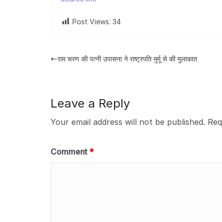
Post Views:
34
राम चरण की पत्नी उपासना ने राष्ट्रपति मुर्मू से की मुलाकात
Leave a Reply
Your email address will not be published.
Req
Comment
*