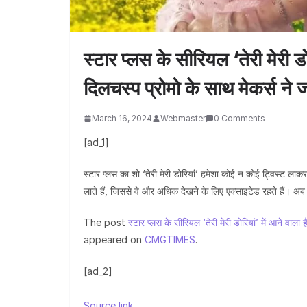
स्टार प्लस के सीरियल ‘तेरी मेरी ड
दिलचस्प प्रोमो के साथ मेकर्स न
March 16, 2024
Webmaster
0 Comments
[ad_1]
स्टार प्लस का शो ‘तेरी मेरी डोरियां’ हमेशा कोई न कोई ट्विस्ट लाकर 
लाते हैं, जिससे वे और अधिक देखने के लिए एक्साइटेड रहते हैं। 
The post
स्टार प्लस के सीरियल ‘तेरी मेरी डोरियां’ में आने वा
appeared on
CMGTIMES
.
[ad_2]
Source link