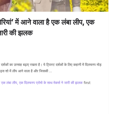
जन्मदिवस 
ोरियां’ में आने वाला है एक लंबा लीप, एक
े जारी की झलक
दर्शकों का उत्साह बढ़ाए रखता है। ये ट्विस्ट दर्शकों के लिए कहानी में दिलचस्प मोड़
अब इस शो में लीप आने वाला है और जिसकी …
ला है एक लंबा लीप, एक दिलचस्प प्रोमो के साथ मेकर्स ने जारी की झलक
first