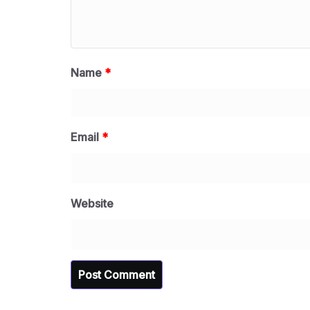
Name
*
Email
*
Website