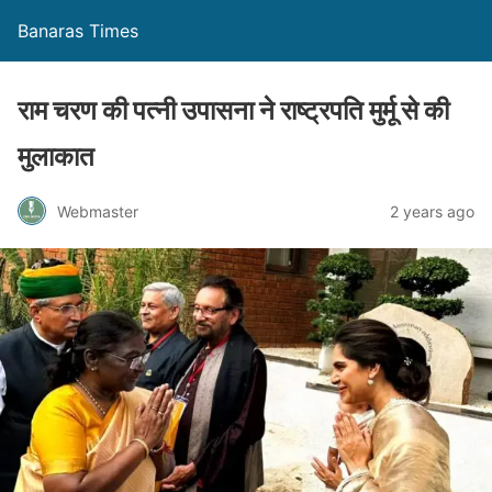
Banaras Times
राम चरण की पत्नी उपासना ने राष्ट्रपति मुर्मू से की
मुलाकात
Webmaster
2 years ago