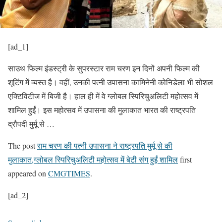
[ad_1]
साउथ फिल्म इंडस्ट्री के सुपरस्टार राम चरण इन दिनों अपनी फिल्म की
शूटिंग में व्यस्त है। वहीं, उनकी पत्नी उपासना कामिनेनी कोनिडेला भी सोशल
एक्टिविटीज में बिजी है। हाल ही में वे ग्लोबल स्पिरिचुअलिटी महोत्सव में
शामिल हुईं। इस महोत्सव में उपासना की मुलाकात भारत की राष्ट्रपति
द्रौपदी मुर्मू से …
The post
राम चरण की पत्नी उपासना ने राष्ट्रपति मुर्मू से की
मुलाकात,ग्लोबल स्पिरिचुअलिटी महोत्सव में बेटी संग हुईं शामिल
first
appeared on
CMGTIMES
.
[ad_2]