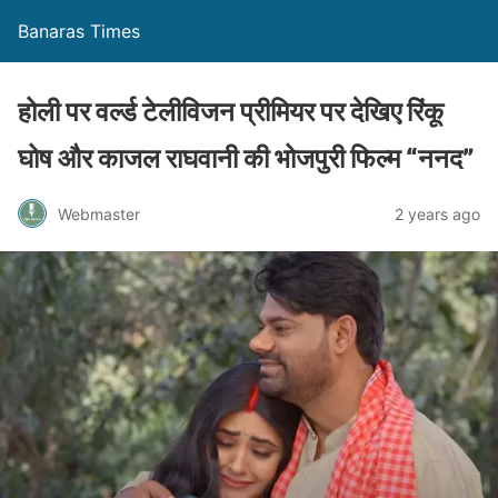
Banaras Times
होली पर वर्ल्ड टेलीविजन प्रीमियर पर देखिए रिंकू
घोष और काजल राघवानी की भोजपुरी फिल्म “ननद”
Webmaster
2 years ago