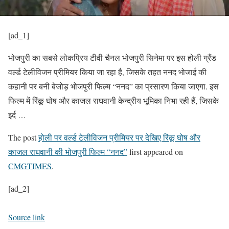
[ad_1]
भोजपुरी का सबसे लोकप्रिय टीवी चैनल भोजपुरी सिनेमा पर इस होली ग्रैंड
वर्ल्ड टेलीविजन प्रीमियर किया जा रहा है, जिसके तहत ननद भोजाई की
कहानी पर बनी बेजोड़ भोजपुरी फिल्म “ननद” का प्रसारण किया जाएगा. इस
फिल्म में रिंकू घोष और काजल राघवानी केन्द्रीय भूमिका निभा रही हैं, जिसके
इर्द …
The post
होली पर वर्ल्ड टेलीविजन प्रीमियर पर देखिए रिंकू घोष और
काजल राघवानी की भोजपुरी फिल्म “ननद”
first appeared on
CMGTIMES
.
[ad_2]
Source link