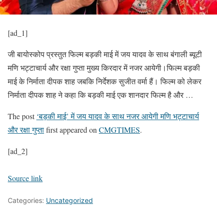
[ad_1]
जी बायोस्कोप प्रस्तुत फिल्म बड़की माई में जय यादव के साथ बंगाली ब्यूटी
मणि भट्टाचार्य और रक्षा गुप्ता मुख्य किरदार में नजर आयेगी।फिल्म बड़की
माई के निर्माता दीपक शाह जबकि निर्देशक सुजीत वर्मा हैं। फिल्म को लेकर
निर्माता दीपक शाह ने कहा कि बड़की माई एक शानदार फिल्म है और …
The post
‘बड़की माई’ में जय यादव के साथ नजर आयेगी मणि भट्टाचार्य
और रक्षा गुप्ता
first appeared on
CMGTIMES
.
[ad_2]
Source link
Categories:
Uncategorized