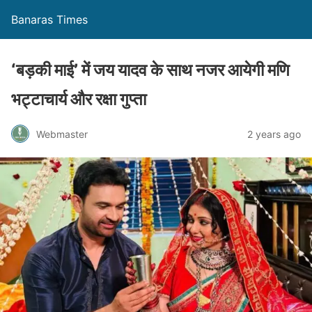
Banaras Times
‘बड़की माई’ में जय यादव के साथ नजर आयेगी मणि
भट्टाचार्य और रक्षा गुप्ता
Webmaster
2 years ago