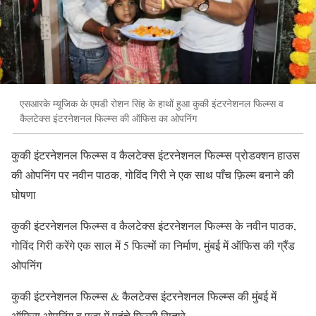
एसआरके म्यूजिक के एमडी रोशन सिंह के हाथों हुआ कुकी इंटरनेशनल फिल्म्स व
कैलटेक्स इंटरनेशनल फिल्म्स की ऑफिस का ओपनिंग
कुकी इंटरनेशनल फिल्म्स व कैलटेक्स इंटरनेशनल फिल्म्स प्रोडक्शन हाउस
की ओपनिंग पर नवीन पाठक, गोविंद गिरी ने एक साथ पाँच फ़िल्म बनाने की
घोषणा
कुकी इंटरनेशनल फिल्म्स व कैलटेक्स इंटरनेशनल फिल्म्स के नवीन पाठक,
गोविंद गिरी करेंगे एक साल में 5 फिल्मों का निर्माण, मुंबई में ऑफिस की ग्रैंड
ओपनिंग
कुकी इंटरनेशनल फिल्म्स & कैलटेक्स इंटरनेशनल फिल्म्स की मुंबई में
ऑफिस ओपनिंग व पूजा में पहुंचे फिल्मी सितारे