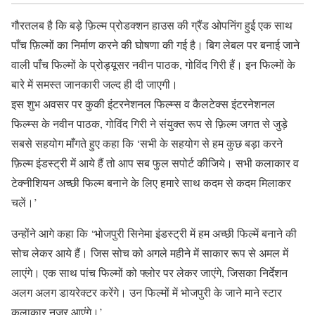
गौरतलब है कि बड़े फ़िल्म प्रोडक्शन हाउस की ग्रैंड ओपनिंग हुई एक साथ
पाँच फ़िल्मों का निर्माण करने की घोषणा की गई है। बिग लेबल पर बनाई जाने
वाली पाँच फिल्मों के प्रोड्यूसर नवीन पाठक, गोविंद गिरी हैं। इन फिल्मों के
बारे में समस्त जानकारी जल्द ही दी जाएगी।
इस शुभ अवसर पर कुकी इंटरनेशनल फिल्म्स व कैलटेक्स इंटरनेशनल
फिल्म्स के नवीन पाठक, गोविंद गिरी ने संयुक्त रूप से फ़िल्म जगत से जुड़े
सबसे सहयोग माँगते हुए कहा कि ‘सभी के सहयोग से हम कुछ बड़ा करने
फ़िल्म इंडस्ट्री में आये हैं तो आप सब फुल सपोर्ट कीजिये। सभी कलाकार व
टेक्नीशियन अच्छी फिल्म बनाने के लिए हमारे साथ कदम से कदम मिलाकर
चलें।’
उन्होंने आगे कहा कि ‘भोजपुरी सिनेमा इंडस्ट्री में हम अच्छी फिल्में बनाने की
सोच लेकर आये हैं। जिस सोच को अगले महीने में साकार रूप से अमल में
लाएंगे। एक साथ पांच फिल्मों को फ्लोर पर लेकर जाएंगे, जिसका निर्देशन
अलग अलग डायरेक्टर करेंगे। उन फिल्मों में भोजपुरी के जाने माने स्टार
कलाकार नजर आएंगे।’