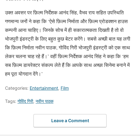
उक्त अवसर पर फ़िल्म निर्देशक आनंद सिंह, वैभव राय सहित उपस्थिति
गणमान्य जनों ने कहा कि ‘ऐसे फ़िल्म निर्माता और फ़िल्म प्रोडक्शन हाउस
कम्पनी आना चाहिए। जिनके सोच में ही सकारात्मकता दिखती है तो वो
भोजपुरी इंडस्ट्री के लिए बहुत कुछ बेटर करेंगे। सबसे अच्छी बात यह लगी
कि फ़िल्म निर्माता नवीन पाठक, गोविंद गिरी भोजपुरी इंडस्ट्री को एक साथ
लेकर चलना चाह रहे हैं।’ वहीं फ़िल्म निर्देशक आनंद सिंह ने कहा कि ‘हम
सब फ़िल्म डायरेक्टर संकल्प लेते हैं कि आपके साथ अच्छा सिनेमा बनाने में
हम पूरा योगदान देंगे।’
Categories:
Entertainment
,
Film
Tags:
गोविंद गिरी
,
नवीन पाठक
Leave a Comment