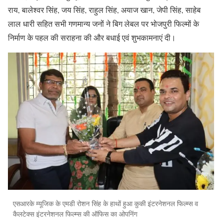
राय, बालेश्वर सिंह, जय सिंह, राहुल सिंह, अयाज खान, जेपी सिंह, साहेब
लाल धारी सहित सभी गणमान्य जनों ने बिग लेबल पर भोजपुरी फिल्मों के
निर्माण के पहल की सराहना की और बधाई एवं शुभकामनाएं दी।
एसआरके म्यूजिक के एमडी रोशन सिंह के हाथों हुआ कुकी इंटरनेशनल फिल्म्स व
कैलटेक्स इंटरनेशनल फिल्म्स की ऑफिस का ओपनिंग