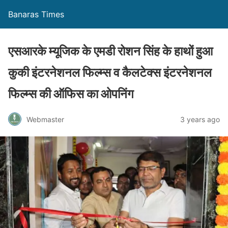
Banaras Times
एसआरके म्यूजिक के एमडी रोशन सिंह के हाथों हुआ
कुकी इंटरनेशनल फिल्म्स व कैलटेक्स इंटरनेशनल
फिल्म्स की ऑफिस का ओपनिंग
Webmaster
3 years ago