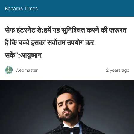
Banaras Times
सेफ इंटरनेट डे:हमें यह सुनिश्चित करने की ज़रूरत
है कि बच्चे इसका सर्वोत्तम उपयोग कर
सकें”:आयुष्मान
Webmaster
2 years ago