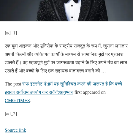
[ad_1]
एक युवा आइकन और यूनिसेफ के राष्ट्रीय राजदूत के रूप में, खुराना लगातार
अपनी फिल्मों और व्यक्तिगत कार्यों के माध्यम से सामाजिक मुद्दों पर प्रकाश
डालते हैं। वह महत्वपूर्ण मुद्दों पर जागरूकता बढ़ाने के लिए अपने मंच का लाभ
उठाते हैं और बच्चों के लिए एक सहायक वातावरण बनाने की …
The post
सेफ इंटरनेट डे:हमें यह सुनिश्चित करने की ज़रूरत है कि बच्चे
इसका सर्वोत्तम उपयोग कर सकें”:आयुष्मान
first appeared on
CMGTIMES
.
[ad_2]
Source link