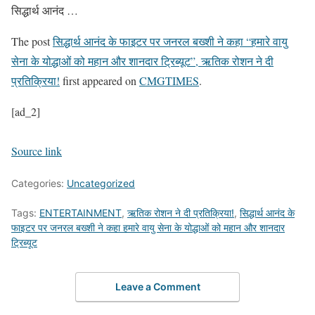
सिद्धार्थ आनंद …
The post
सिद्धार्थ आनंद के फाइटर पर जनरल बख्शी ने कहा “हमारे वायु
सेना के योद्धाओं को महान और शानदार ट्रिब्यूट”, ऋतिक रोशन ने दी
प्रतिक्रिया!
first appeared on
CMGTIMES
.
[ad_2]
Source link
Categories:
Uncategorized
Tags:
ENTERTAINMENT
,
ऋतिक रोशन ने दी प्रतिक्रिया!
,
सिद्धार्थ आनंद के
फाइटर पर जनरल बख्शी ने कहा हमारे वायु सेना के योद्धाओं को महान और शानदार
ट्रिब्यूट
Leave a Comment