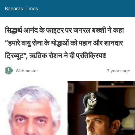
Banaras Times
सिद्धार्थ आनंद के फाइटर पर जनरल बख्शी ने कहा
“हमारे वायु सेना के योद्धाओं को महान और शानदार
ट्रिब्यूट”, ऋतिक रोशन ने दी प्रतिक्रिया!
Webmaster
3 years ago