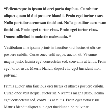
“Pellentesque in ipsum id orci porta dapibus. Curabitur
aliquet quam id dui posuere blandit. Proin eget tortor risus.
Nulla porttitor accumsan tincidunt. Nulla porttitor accumsan
tincidunt. Proin eget tortor risus. Proin eget tortor risus.
Donec sollicitudin molestie malesuada. “
Vestibulum ante ipsum primis in faucibus orci luctus et ultrices
posuere cubilia. Curae onec velit neque, auctor sit. Vivamus
magna justo, lacinia eget consectetur sed, convallis at tellus. Proin
eget tortor risus. Mauris blandit aliquet elit, eget tincidunt nibh
pulvinar.
Primis auctor sitin faucibus orci luctus et ultrices posuere cubilia.
Curae onec velit neque, auctor sit. Vivamus magna justo, lacinia
eget consectetur sed, convallis at tellus. Proin eget tortor risus.
Mauris blandit aliquet elit, eget tincidunt nibh pulvinar.