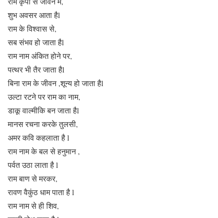
राम कृपा से जीवन में,
शुभ अवसर आता हैl
राम के विश्वास से,
सब संभव हो जाता हैl
राम नाम अंकित होने पर,
पत्थर भी तैर जाता हैl
बिना राम के जीवन ,शून्य हो जाता हैl
उल्टा रटने पर राम का नाम,
डाकू वाल्मीकि बन जाता हैl
मानस रचना करके तुलसी,
अमर कवि कहलाता है l
राम नाम के बल से हनुमान ,
पर्वत उठा लाता है l
राम बाण से मरकर,
रावण वैकुंठ धाम पाता है l
राम नाम से ही शिव,