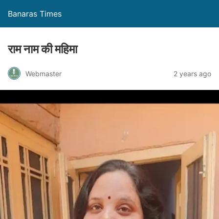
Banaras Times
राम नाम की महिमा
Webmaster
2 years ago