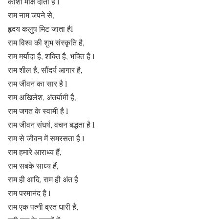
काशी मोक्ष दाता है l
राम नाम जपने से,
हृदय कलुष मिट जाता हैl
राम विश्व की शुभ संस्कृति है,
राम मर्यादा है, शक्ति है, भक्ति है l
राम शील है, सौंदर्य आगार है,
राम जीवन का सार है l
राम अखिलेश, अंतर्यामी है,
राम जगत के स्वामी है l
राम जीवन संघर्ष, वचन बद्धता है l
राम से जीवन में समरसता है l
राम हमारे आराध्य हैं,
राम सबके साध्य हैं,
राम ही आदि, राम ही अंत है
राम परमानंद है l
राम एक पत्नी व्रत धारी है,