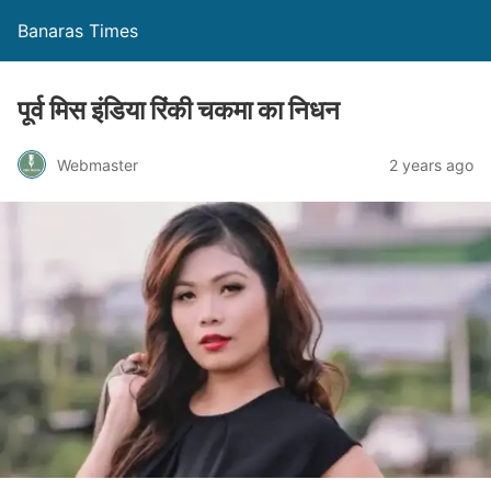
Banaras Times
पूर्व मिस इंडिया रिंकी चकमा का निधन
Webmaster
2 years ago