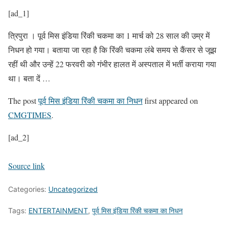
[ad_1]
त्रिपुरा । पूर्व मिस इंडिया रिंकी चकमा का 1 मार्च को 28 साल की उम्र में
निधन हो गया। बताया जा रहा है कि रिंकी चकमा लंबे समय से कैंसर से जूझ
रहीं थी और उन्हें 22 फरवरी को गंभीर हालत में अस्पताल में भर्ती कराया गया
था। बता दें …
The post
पूर्व मिस इंडिया रिंकी चकमा का निधन
first appeared on
CMGTIMES
.
[ad_2]
Source link
Categories:
Uncategorized
Tags:
ENTERTAINMENT
,
पूर्व मिस इंडिया रिंकी चकमा का निधन