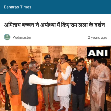
Banaras Times
अमिताभ बच्चन ने अयोध्या में किए राम लला के दर्शन
Webmaster
2 years ago