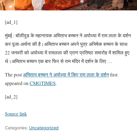
[ad_1]
मुंबई : बॉलीवुड के महानायक अमिताभ बच्चन ने अयोध्या में राम लला के दर्शन
कर पूजा-अर्चना की है।अमिताभ बच्चन अपने पुत्र अभिषेक बच्चन के साथ
22 जनवरी को अयोध्या में रामलला की प्राण प्रतिष्ठा समारोह में शामिल हुए
थे।अमिताभ बच्चन एक बार फिर से राम मंदिर में दर्शन के लिए …
The post
अमिताभ बच्चन ने अयोध्या में किए राम लला के दर्शन
first
appeared on
CMGTIMES
.
[ad_2]
Source link
Categories:
Uncategorized