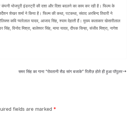
ी कंपनी भोजपुरी इंडस्ट्री की दशा और दिशा बदलने का काम कर रही है। फिल्म के
िर्देशन शेखर शर्मा ने किया है। फिल्म की कथा, पटकथा, संवाद अरबिन्द तिवारी ने
िलिक्स कवि प्यारेलाल यादव, आजाद सिंह, श्याम देहाती हैं। मुख्य कलाकार खेसारीलाल
िंह, विनोद मिश्रा, बालेश्वर सिंह, माया यादव, दीपक सिन्हा, संजीव मिश्रा, नागेश
समर सिंह का गाना “रोवतानी सैड सांग बजाके” रिलीज़ होते ही हुआ पॉपुलर
uired fields are marked
*