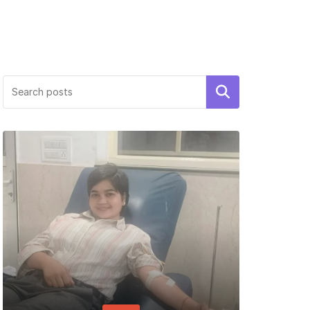
Search