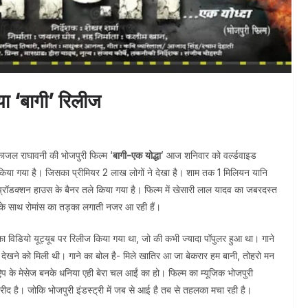
या ‘बागी’ रिलीज
काजल राघावनी की भोजपुरी फिल्म ‘
बागी-एक योद्धा
’ आज शनिवार को वर्ल्डवाइड
 किया गया है। जिसका प्रीमियर 2 लाख लोगों ने देखा है। शाम तक 1 मिलियन यानि
प्रॉडक्शन हाउस के बैनर तले किया गया है। फिल्म में खेसारी लाल यादव का जबरदस्त
ी के साथ रोमांस का तड़का लगाती नजर आ रही हैं।
ा विडियो यूट्यूब पर रिलीज किया गया था, जो की कभी ज्यादा पॉपुलर हुआ था। गाने
 देखने को मिली थी। गाने का बोल है- मिले खातिर आ जा बेकरार हम बानी, तोहरो मन
ऐप के मेसेज बनके धनिया एही बेरा चल आईं का हो। फिल्म का म्यूजिक भोजपुरी
 खरीद है। जोकि भोजपुरी इंडस्ट्री में जब से आई है तब से तहलका मचा रही है।