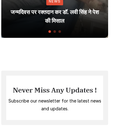
NEWS
Dharmen
जन्मदिवस पर रक्तदान कर डॉ. लवी सिंह ने पेश
Small 
की मिसाल
Never Miss Any Updates !
Subscribe our newsletter for the latest news
and updates.