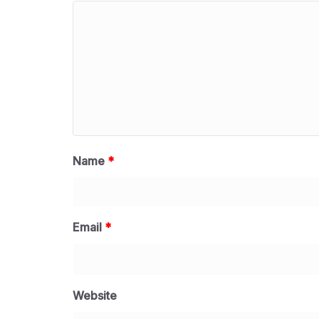
Name
*
Email
*
Website