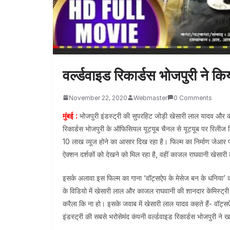
वर्ल्डवाइड रिकार्डस भोजपुरी ने कि
November 22, 2020
Webmaster
0 Comments
मुंबई :
भोजपुरी इंडस्ट्री की सुपरहिट जोड़ी खेसारी लाल यादव और 
रिकार्डस भोजपुरी के ऑफिसियल यूट्यूब चैनल से यूट्यूब पर रिलीज
10 लाख व्यूज होने का आसार दिख रहा है। फिल्म का निर्माण जेआर 
ऐक्शन दर्शकों को देखने को मिल रहा है, वहीं काजल राघवानी खेसार
इसके अलावा इस फिल्म का गाना ‘वॉट्सऐप के मेसेज बन के धनिया’ क
के विडियो में खेसारी लाल और काजल राघवानी की शानदार केमिस्ट्री
करैला कि ना हो। इसके जवाब में खेसारी लाल यादव कहते हैं- वॉट्स
इंडस्ट्री की सबसे भरोसेमंद कंपनी वर्ल्डवाइड रिकार्डस भोजपुरी ने