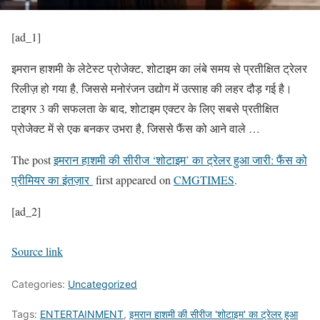
[ad_1]
इमरान हाशमी के लेटेस्ट प्रोजेक्ट, शोटाइम का लंबे समय से प्रतीक्षित ट्रेलर
रिलीज़ हो गया है, जिससे मनोरंजन उद्योग में उत्साह की लहर दौड़ गई है।
टाइगर 3 की सफलता के बाद, शोटाइम एक्टर के लिए सबसे प्रतीक्षित
प्रोजेक्ट में से एक बनकर उभरा है, जिससे फैंस को आने वाले …
The post
इमरान हाशमी की सीरीज ‘शोटाइम’ का ट्रेलर हुआ जारी: फैंस को
प्रीमियर का इंतज़ार
first appeared on
CMGTIMES
.
[ad_2]
Source link
Categories:
Uncategorized
Tags:
ENTERTAINMENT
,
इमरान हाशमी की सीरीज 'शोटाइम' का ट्रेलर हुआ