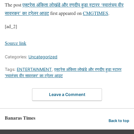
The post
एक्ट्रेस अंकिता लोखंडे और रणदीप हुडा स्टारर ‘स्वातंत्र्य वीर
सावरकर’ का ट्रेलर आउट
first appeared on
CMGTIMES
.
[ad_2]
Source link
Categories:
Uncategorized
Tags:
ENTERTAINMENT
,
एक्ट्रेस अंकिता लोखंडे और रणदीप हुडा स्टारर
'स्वातंत्र्य वीर सावरकर' का ट्रेलर आउट
Leave a Comment
Banaras Times
Back to top