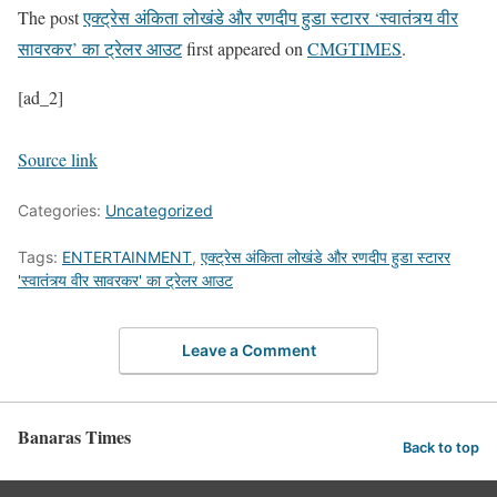
The post
एक्ट्रेस अंकिता लोखंडे और रणदीप हुडा स्टारर ‘स्वातंत्र्य वीर
सावरकर’ का ट्रेलर आउट
first appeared on
CMGTIMES
.
[ad_2]
Source link
Categories:
Uncategorized
Tags:
ENTERTAINMENT
,
एक्ट्रेस अंकिता लोखंडे और रणदीप हुडा स्टारर
'स्वातंत्र्य वीर सावरकर' का ट्रेलर आउट
Leave a Comment
Banaras Times
Back to top