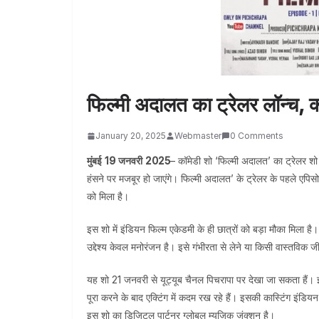
फिल्मी अदालत का ट्रेलर लॉन्च, 
January 20, 2025
Webmaster
0 Comments
मुंबई 19 जनवरी 2025
– कॉमेडी शो ‘फिल्मी अदालत’ का ट्रेलर शो क
हंसने पर मजबूर हो जाएंगे। फिल्मी अदालत’ के ट्रेलर के पहले एपिस
को मिला है।
इस शो में इंडियन फिल्म एकेडमी के ही छात्रों को बड़ा मौका मिला है। 
उद्देश्य केवल मनोरंजन है। इसे गंभीरता से लेने या किसी वास्तविक ज
यह शो 21 जनवरी से यूट्यूब चैनल पिचरापा पर देखा जा सकता हैं। इ
पूरा करने के बाद एक्टिंग में कदम रख रहे हैं। इसकी कास्टिंग इंड
इस शो का डिजिटल पार्टनर ग्लोबल म्यूजिक जंक्शन है।