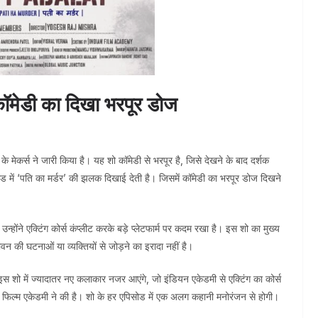
जन्मद
कॉमेडी का दिखा भरपूर डोज
े मेकर्स ने जारी किया है। यह शो कॉमेडी से भरपूर है, जिसे देखने के बाद दर्शक
ोड में ‘पति का मर्डर’ की झलक दिखाई देती है। जिसमें कॉमेडी का भरपूर डोज दिखने
उन्होंने एक्टिंग कोर्स कंप्लीट करके बड़े प्लेटफार्म पर कदम रखा है। इस शो का मुख्य
ीवन की घटनाओं या व्यक्तियों से जोड़ने का इरादा नहीं है।
स शो में ज्यादातर नए कलाकार नजर आएंगे, जो इंडियन एकेडमी से एक्टिंग का कोर्स
ियन फिल्म एकेडमी ने की है। शो के हर एपिसोड में एक अलग कहानी मनोरंजन से होगी।