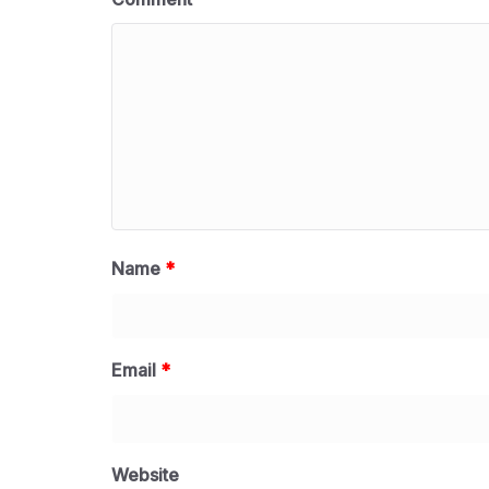
Name
*
Email
*
Website