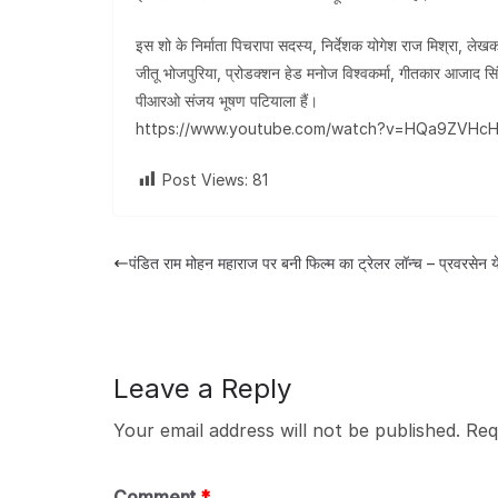
इस शो के निर्माता पिचरापा सदस्य, निर्देशक योगेश राज मिश्रा, ले
जीतू भोजपुरिया, प्रोडक्शन हेड मनोज विश्वकर्मा, गीतकार आजाद स
पीआरओ संजय भूषण पटियाला हैं।
https://www.youtube.com/watch?v=HQa9ZVHcH
Post Views:
81
पंडित राम मोहन महाराज पर बनी फिल्म का ट्रेलर लॉन्च – प्रवरसेन ये
Leave a Reply
Your email address will not be published.
Req
Comment
*