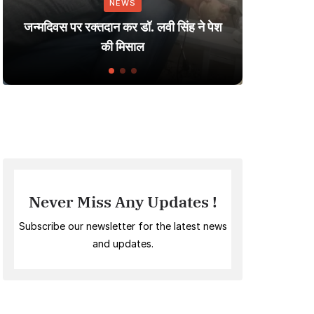
NEWS
Dharmendra: 
िवस पर रक्तदान कर डॉ. लवी सिंह ने पेश
Small Villag
की मिसाल
Indi
Never Miss Any Updates !
Subscribe our newsletter for the latest news
and updates.