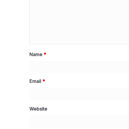
Name
*
Email
*
Website