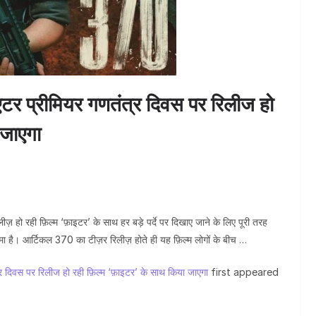
टर प्रीमियर गणतंत्र दिवस पर रिलीज हो
 जाएगा
ज़ हो रही फ़िल्म ‘फ़ाइटर’ के साथ हर बड़े पर्दे पर दिखाए जाने के लिए पूरी तरह
ा है। आर्टिकल 370 का टीज़र रिलीज़ होते ही यह फ़िल्म लोगों के बीच …
 दिवस पर रिलीज हो रही फ़िल्म ‘फ़ाइटर’ के साथ किया जाएगा
first appeared