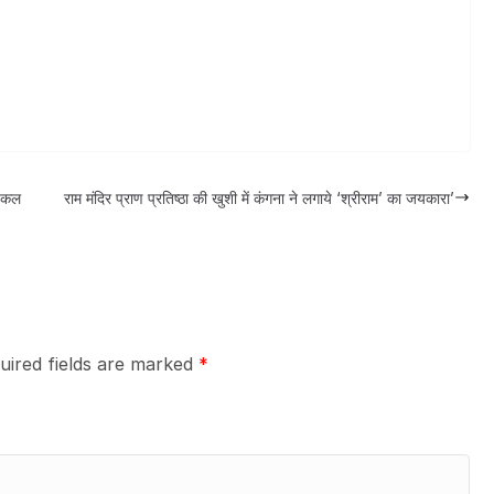
जिकल
राम मंदिर प्राण प्रतिष्ठा की खुशी में कंगना ने लगाये ‘श्रीराम’ का जयकारा’
uired fields are marked
*