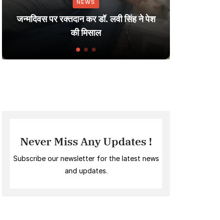
NEWS
Dharm
जन्मदिवस पर रक्तदान कर डॉ. लवी सिंह ने पेश
Smal
की मिसाल
Never Miss Any Updates !
Subscribe our newsletter for the latest news
and updates.