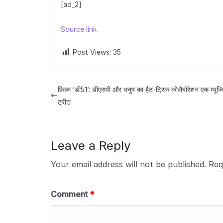
[ad_2]
Source link
Post Views:
35
फ़िल्म ‘डी51’: डीएसपी और धनुष का हैट-ट्रिक कोलैबोरेशन एक म्यू
ट्रीट!
Leave a Reply
Your email address will not be published.
Req
Comment
*