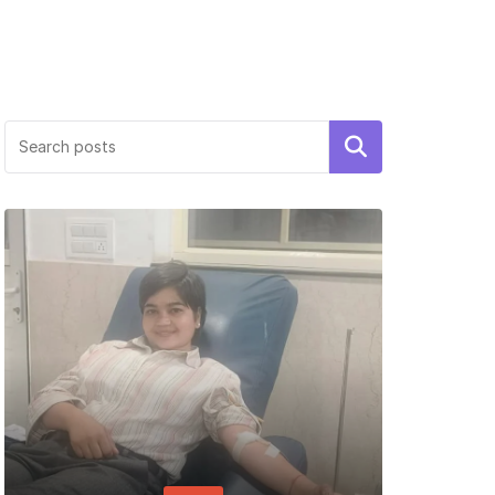
Search