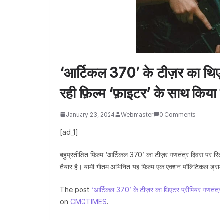
‘आर्टिकल 370’ के टीज़र का थिए
रही फ़िल्म ‘फ़ाइटर’ के साथ किया
January 23, 2024
Webmaster
0 Comments
[ad_1]
बहुप्रतीक्षित फ़िल्म ‘आर्टिकल 370’ का टीज़र गणतंत्र दिवस पर रिली
तैयार है। यामी गौतम अभिनित यह फ़िल्म एक एक्शन पॉलिटिकल ड्राम
The post
‘आर्टिकल 370’ के टीज़र का थिएटर प्रीमियर गणतंत्र
on
CMGTIMES
.