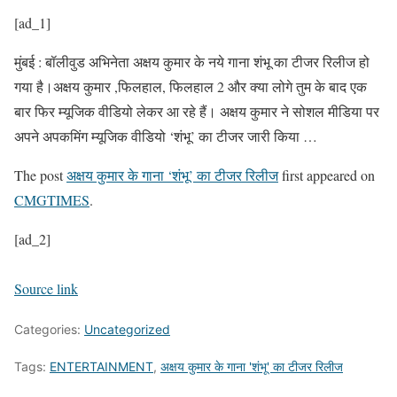
[ad_1]
मुंबई : बॉलीवुड अभिनेता अक्षय कुमार के नये गाना शंभू का टीजर रिलीज हो
गया है।अक्षय कुमार ,फिलहाल, फिलहाल 2 और क्या लोगे तुम के बाद एक
बार फिर म्यूजिक वीडियो लेकर आ रहे हैं। अक्षय कुमार ने सोशल मीडिया पर
अपने अपकमिंग म्यूजिक वीडियो ‘शंभू’ का टीजर जारी किया …
The post
अक्षय कुमार के गाना ‘शंभू’ का टीजर रिलीज
first appeared on
CMGTIMES
.
[ad_2]
Source link
Categories:
Uncategorized
Tags:
ENTERTAINMENT
,
अक्षय कुमार के गाना 'शंभू' का टीजर रिलीज