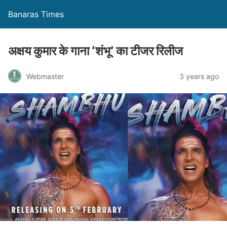
Banaras Times
अक्षय कुमार के गाना ‘शंभू’ का टीजर रिलीज
Webmaster
3 years ago