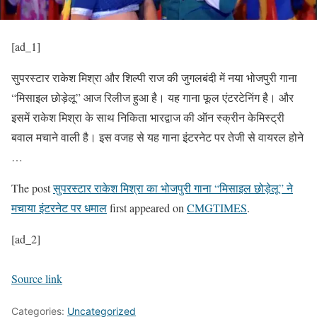
[ad_1]
सुपरस्टार राकेश मिश्रा और शिल्पी राज की जुगलबंदी में नया भोजपुरी गाना
“मिसाइल छोड़ेलू” आज रिलीज हुआ है। यह गाना फूल एंटरटेनिंग है। और
इसमें राकेश मिश्रा के साथ निकिता भारद्वाज की ऑन स्क्रीन केमिस्ट्री
बवाल मचाने वाली है। इस वजह से यह गाना इंटरनेट पर तेजी से वायरल होने
…
The post
सुपरस्टार राकेश मिश्रा का भोजपुरी गाना “मिसाइल छोड़ेलू” ने
मचाया इंटरनेट पर धमाल
first appeared on
CMGTIMES
.
[ad_2]
Source link
Categories:
Uncategorized