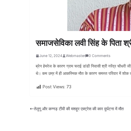
समाजसेविका लवी सिंह के पिता श्र
June 12, 2024
Webmaster
0 Comments
ब्रेन हेमरेज के कारण ग्राम चराई डांडी निवासी श्री नरेंद्र चौध
थे। कम उम्र में ही आकस्मिक मौत के कारण समस्त परिवार में शोक
Post Views:
73
तेलुगू और कन्नड़ टीवी की मशहूर एक्ट्रेस की कार दुर्घटना में मौत