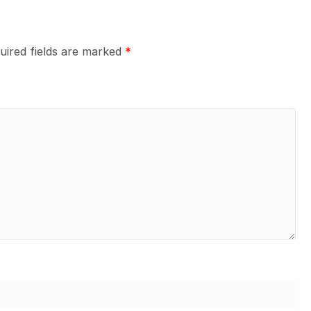
uired fields are marked
*