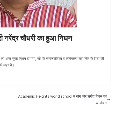
ी नरेंद्र चौधरी का हुआ निधन
री जी का आज सुबह निधन हो गया, जो कि समाजसेविका व कवियत्री लवी सिंह के पिता जी
 की लहर है।
Academic Heights world school में योग और संगीत दिवस का
आयोजन