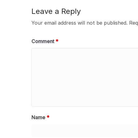
Leave a Reply
Your email address will not be published.
Req
Comment
*
Name
*