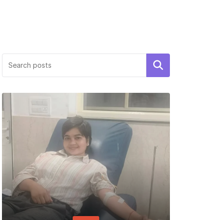
Search