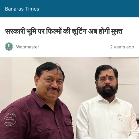
Banaras Times
सरकारी भूमि पर फिल्मों की शूटिंग अब होगी मुफ्त
Webmaster
2 years ago