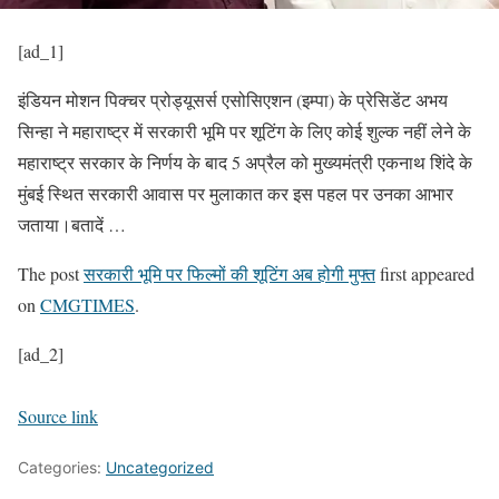
[ad_1]
इंडियन मोशन पिक्चर प्रोड्यूसर्स एसोसिएशन (इम्पा) के प्रेसिडेंट अभय
सिन्हा ने महाराष्ट्र में सरकारी भूमि पर शूटिंग के लिए कोई शुल्क नहीं लेने के
महाराष्ट्र सरकार के निर्णय के बाद 5 अप्रैल को मुख्यमंत्री एकनाथ शिंदे के
मुंबई स्थित सरकारी आवास पर मुलाकात कर इस पहल पर उनका आभार
जताया।बतादें …
The post
सरकारी भूमि पर फिल्मों की शूटिंग अब होगी मुफ्त
first appeared
on
CMGTIMES
.
[ad_2]
Source link
Categories:
Uncategorized