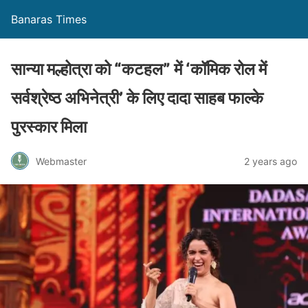
Banaras Times
सान्या मल्होत्रा ​​को “कटहल” में ‘कॉमिक रोल में
सर्वश्रेष्ठ अभिनेत्री’ के लिए दादा साहब फाल्के
पुरस्कार मिला
Webmaster
2 years ago