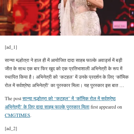
[ad_1]
सान्या मल्होत्रा ​​ने हाल ही में आयोजित दादा साहब फाल्के अवार्ड्स में बड़ी
जीत के साथ एक बार फिर खुद को एक प्रतिभाशाली अभिनेत्री के रूप में
स्थापित किया है। अभिनेत्री को ‘कटहल’ में उनके प्रदर्शन के लिए ‘कॉमिक
रोल में सर्वश्रेष्ठ अभिनेत्री’ का पुरस्कार मिला। यह पुरस्कार इस बात …
The post
सान्या मल्होत्रा ​​को “कटहल” में ‘कॉमिक रोल में सर्वश्रेष्ठ
अभिनेत्री’ के लिए दादा साहब फाल्के पुरस्कार मिला
first appeared on
CMGTIMES
.
[ad_2]