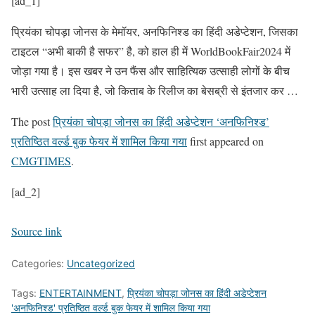
[ad_1]
प्रियंका चोपड़ा जोनस के मेमॉयर, अनफिनिश्ड का हिंदी अडेप्टेशन, जिसका
टाइटल “अभी बाकी है सफर” है, को हाल ही में WorldBookFair2024 में
जोड़ा गया है। इस खबर ने उन फैंस और साहित्यिक उत्साही लोगों के बीच
भारी उत्साह ला दिया है, जो किताब के रिलीज का बेसब्री से इंतजार कर …
The post
प्रियंका चोपड़ा जोनस का हिंदी अडेप्टेशन ‘अनफिनिश्ड’
प्रतिष्ठित वर्ल्ड बुक फेयर में शामिल किया गया
first appeared on
CMGTIMES
.
[ad_2]
Source link
Categories:
Uncategorized
Tags:
ENTERTAINMENT
,
प्रियंका चोपड़ा जोनस का हिंदी अडेप्टेशन
'अनफिनिश्ड' प्रतिष्ठित वर्ल्ड बुक फेयर में शामिल किया गया