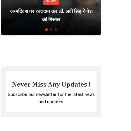
NEWS
Dharmendra: 
िवस पर रक्तदान कर डॉ. लवी सिंह ने पेश
Small Villag
की मिसाल
Indi
Never Miss Any Updates !
Subscribe our newsletter for the latest news
and updates.