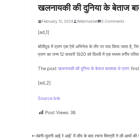
खलनायकी की दुनिया के बेताज बाद
February 12, 2024
Webmaster
0 Comments
[ad_1]
बॉलीवुड में प्राण एक ऐसे अभिनेता के तौर पर याद किया जाता है, 
प्राण का जन्म 12 फरवरी 1920 को दिल्ली में एक मध्यम वर्गीय परिव
The post
खलनायकी की दुनिया के बेताज बादशाह थे प्राण
firs
[ad_2]
Source link
Post Views:
38
दंबंगी-मुलगी आई रे आई’ में लीप के बाद रचना मिस्त्री ने ली आर्या क