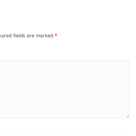
uired fields are marked
*