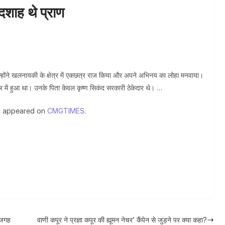
शाह थे प्राण
जन्मद
जिन्होंने खलनायकी के क्षेत्र में एकछत्र राज किया और अपने अभिनय का लोहा मनवाया।
ार में हुआ था। उनके पिता केवल कृष्ण सिकंद सरकारी ठेकेदार थे। …
t appeared on
CMGTIMES
.
ी जगह
वाणी कपूर ने प्रज्ञा कपूर की ह्यूमन नेचर’ कैंपेन से जुड़ने पर क्या कहा?