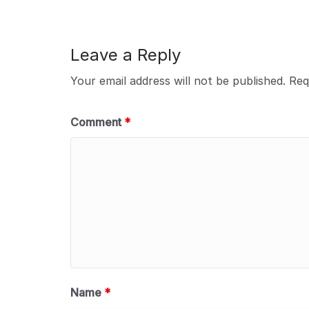
Leave a Reply
Your email address will not be published.
Req
Comment
*
Name
*