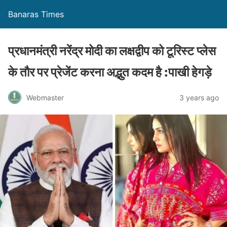
Banaras Times
प्रधानमंत्री नरेंद्र मोदी का लक्षद्वीप को टूरिस्ट प्लेस
के तौर पर प्रेजेंट करना अद्भुत कदम है :पाखी हेगड़े
Webmaster
3 years ago