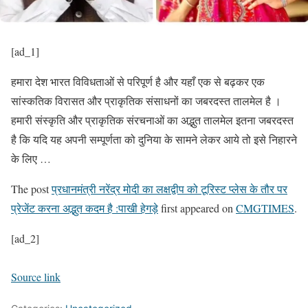
[ad_1]
हमारा देश भारत विविधताओं से परिपूर्ण है और यहाँ एक से बढ़कर एक
सांस्कतिक विरासत और प्राकृतिक संसाधनों का जबरदस्त तालमेल है ।
हमारी संस्कृति और प्राकृतिक संरचनाओं का अद्भुत तालमेल इतना जबरदस्त
है कि यदि यह अपनी सम्पूर्णता को दुनिया के सामने लेकर आये तो इसे निहारने
के लिए …
The post
प्रधानमंत्री नरेंद्र मोदी का लक्षद्वीप को टूरिस्ट प्लेस के तौर पर
प्रेजेंट करना अद्भुत कदम है :पाखी हेगड़े
first appeared on
CMGTIMES
.
[ad_2]
Source link