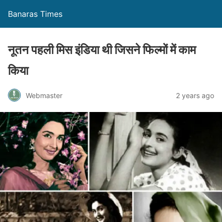
Banaras Times
नूतन पहली मिस इंडिया थी जिसने फिल्मों में काम
किया
Webmaster
2 years ago