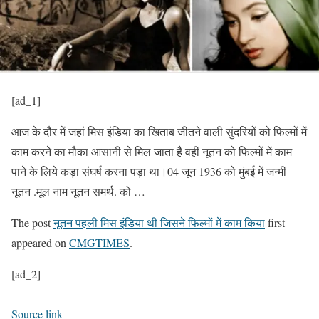
[ad_1]
आज के दौर में जहां मिस इंडिया का खिताब जीतने वाली सुंदरियों को फिल्मों में
काम करने का मौका आसानी से मिल जाता है वहीं नूतन को फिल्मों में काम
पाने के लिये कड़ा संघर्ष करना पड़ा था।04 जून 1936 को मुंबई में जन्मीं
नूतन .मूल नाम नूतन समर्थ. को …
The post
नूतन पहली मिस इंडिया थी जिसने फिल्मों में काम किया
first
appeared on
CMGTIMES
.
[ad_2]
Source link