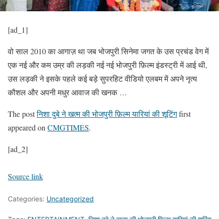
[ad_1]
वो साल 2010 का आगाज़ था जब भोजपुरी सिनेमा जगत के उस प्रचंड वेग में
एक नई और कम उम्र की लड़की नई नई भोजपुरी फ़िल्म इंडस्ट्री में आई थी,
उस लड़की ने इसके पहले कई बड़े सुपरहिट वीडियो एलबम में अपने नृत्य
कौशल और अपनी मधुर आवाज की खनक …
The post
निशा दुबे ने खत्म की भोजपुरी फ़िल्म यारियां की शूटिंग
first
appeared on
CMGTIMES
.
[ad_2]
Source link
Categories:
Uncategorized