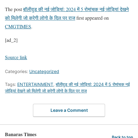
The post
बॉलीवुड की नई जोड़ियां: 2024 में 5 रोमांचक नई जोड़ियां देखने
को मिलेगी जो करेगी लोगो के दिल पर राज
first appeared on
CMGTIMES
.
[ad_2]
Source link
Categories:
Uncategorized
Tags:
ENTERTAINMENT
,
बॉलीवुड की नई जोड़ियां: 2024 में 5 रोमांचक नई
जोड़ियां देखने को मिलेगी जो करेगी लोगो के दिल पर राज
Leave a Comment
Banaras Times
Back to top