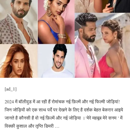
[ad_1]
2024 में बॉलीवुड में आ रही हैं रोमांचक नई फ़िल्में और नई फिल्मी जोड़ियां!
जिन जोड़ियों को एक साथ पर्दे पर देखने के लिए है दर्शक बेहत बेकरार आइये
जानते है कौनसी है वो नई फ़िल्में और नई जोड़िया ।‘मेरे महबूब मेरे सनम ‘ में
विक्की कुशाल और तृप्ति डिमरी …