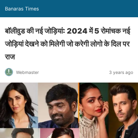
Banaras Times
बॉलीवुड की नई जोड़ियां: 2024 में 5 रोमांचक नई
जोड़ियां देखने को मिलेगी जो करेगी लोगो के दिल पर
राज
Webmaster
3 years ago