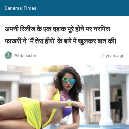
Banaras Times
अपनी रिलीज के एक दशक पूरे होने पर नरगिस
फाखरी ने ‘मैं तेरा हीरो’ के बारे में खुलकर बात की!
Webmaster
2 years ago