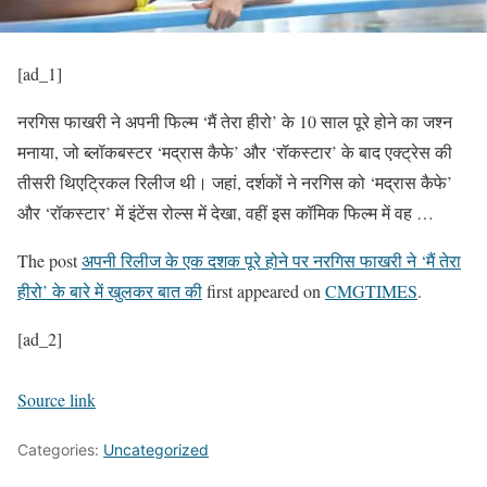
[ad_1]
नरगिस फाखरी ने अपनी फिल्म ‘मैं तेरा हीरो’ के 10 साल पूरे होने का जश्न
मनाया, जो ब्लॉकबस्टर ‘मद्रास कैफे’ और ‘रॉकस्टार’ के बाद एक्ट्रेस की
तीसरी थिएट्रिकल रिलीज थी। जहां, दर्शकों ने नरगिस को ‘मद्रास कैफे’
और ‘रॉकस्टार’ में इंटेंस रोल्स में देखा, वहीं इस कॉमिक फिल्म में वह …
The post
अपनी रिलीज के एक दशक पूरे होने पर नरगिस फाखरी ने ‘मैं तेरा
हीरो’ के बारे में खुलकर बात की
first appeared on
CMGTIMES
.
[ad_2]
Source link
Categories:
Uncategorized