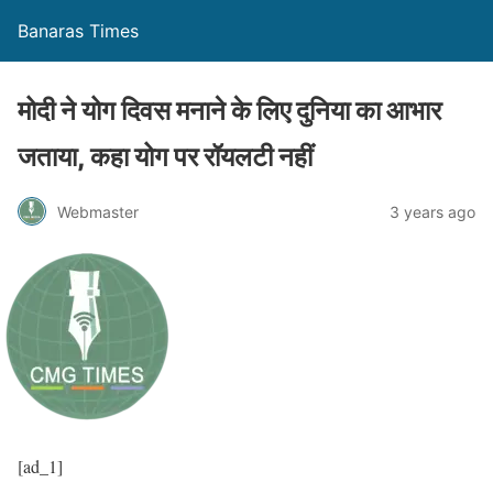
Banaras Times
मोदी ने योग दिवस मनाने के लिए दुनिया का आभार
जताया, कहा योग पर रॉयलटी नहीं
Webmaster
3 years ago
[ad_1]