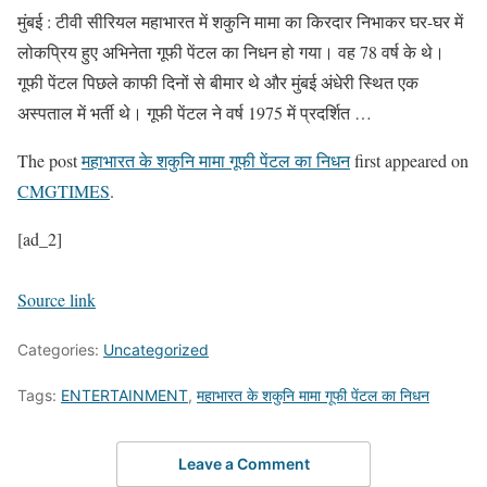
मुंबई : टीवी सीरियल महाभारत में शकुनि मामा का किरदार निभाकर घर-घर में
लोकप्रिय हुए अभिनेता गूफी पेंटल का निधन हो गया। वह 78 वर्ष के थे।
गूफी पेंटल पिछले काफी दिनों से बीमार थे और मुंबई अंधेरी स्थित एक
अस्पताल में भर्ती थे। गूफी पेंटल ने वर्ष 1975 में प्रदर्शित …
The post
महाभारत के शकुनि मामा गूफी पेंटल का निधन
first appeared on
CMGTIMES
.
[ad_2]
Source link
Categories:
Uncategorized
Tags:
ENTERTAINMENT
,
महाभारत के शकुनि मामा गूफी पेंटल का निधन
Leave a Comment