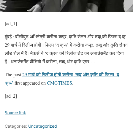
[ad_1]
मुंबई : बॉलीवुड अभिनेत्री करीना कपूर, कृति सैनन और तब्बू की फिल्म द कू
29 मार्च में रिलीज होगी।फिल्म ‘द क्रू’ में करीना कपूर, तब्बू और कृति सैनन
लीड रोल में हैं।मेकर्स ने ‘द क्रू’ की रिलीज डेट का अनाउंसमेंट कर दिया
है।अनाउंसमेंट वीडियो में करीना, तब्बू और कृति एयर …
The post
29 मार्च को रिलीज होगी करीना, तब्बू और कृति की फिल्म ‘द
क्रू’
first appeared on
CMGTIMES
.
[ad_2]
Source link
Categories:
Uncategorized