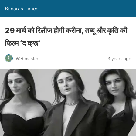
Banaras Times
29 मार्च को रिलीज होगी करीना, तब्बू और कृति की
फिल्म ‘द क्रू’
Webmaster
3 years ago