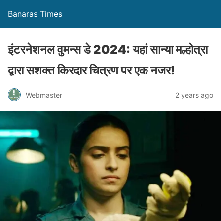
Banaras Times
इंटरनेशनल वुमन्स डे 2024: यहां सान्या मल्होत्रा ​​
द्वारा सशक्त किरदार चित्रण पर एक नजर!
Webmaster
2 years ago