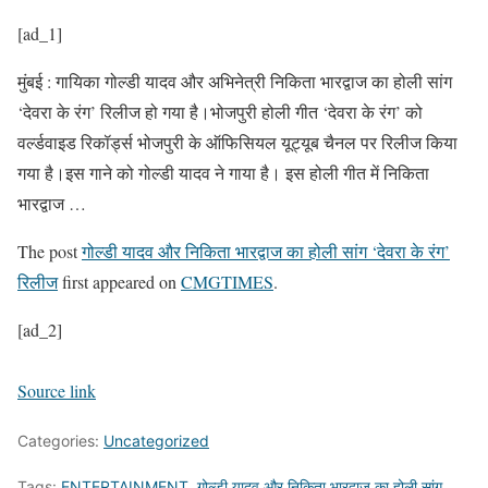
[ad_1]
मुंबई : गायिका गोल्डी यादव और अभिनेत्री निकिता भारद्वाज का होली सांग
‘देवरा के रंग’ रिलीज हो गया है।भोजपुरी होली गीत ‘देवरा के रंग’ को
वर्ल्डवाइड रिकॉर्ड्स भोजपुरी के ऑफिसियल यूट्यूब चैनल पर रिलीज किया
गया है।इस गाने को गोल्डी यादव ने गाया है। इस होली गीत में निकिता
भारद्वाज …
The post
गोल्डी यादव और निकिता भारद्वाज का होली सांग ‘देवरा के रंग’
रिलीज
first appeared on
CMGTIMES
.
[ad_2]
Source link
Categories:
Uncategorized
Tags:
ENTERTAINMENT
,
गोल्डी यादव और निकिता भारद्वाज का होली सांग