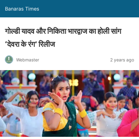
Banaras Times
गोल्डी यादव और निकिता भारद्वाज का होली सांग
‘देवरा के रंग’ रिलीज
Webmaster
2 years ago