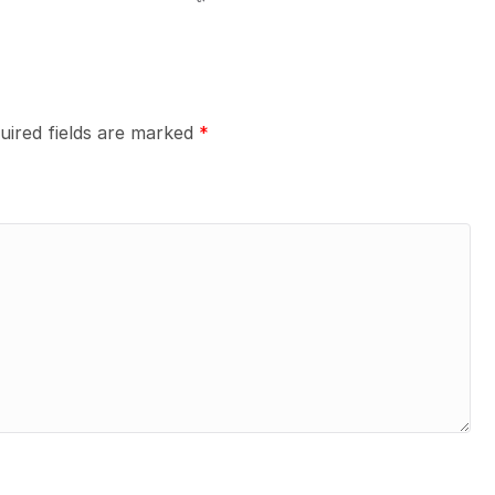
uired fields are marked
*