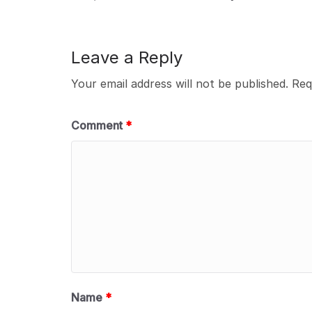
Leave a Reply
Your email address will not be published.
Req
Comment
*
Name
*