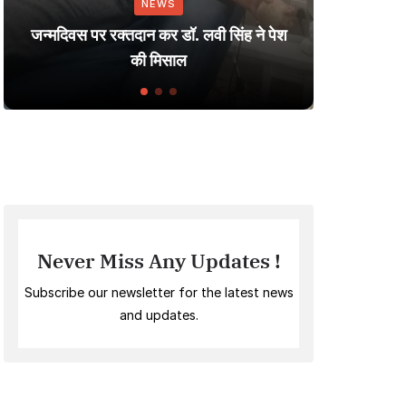
NEWS
Dharmendra
मदिवस पर रक्तदान कर डॉ. लवी सिंह ने पेश
Small Vill
की मिसाल
Ind
Never Miss Any Updates !
Subscribe our newsletter for the latest news
and updates.