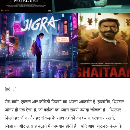
[ad_1]
रोम-कॉम, एक्शन और कॉमेडी फिल्मों का अपना आकर्षण है, हालांकि, थ्रिलर
जॉनर ही एक ऐसा है, जो दर्शकों का ध्यान सबसे ज्यादा खींचता है। थ्रिलर
फिल्में हर सीन और हर सेकेंड के साथ दर्शकों का ध्यान बरकरार रखने,
जिज्ञासा और उत्साह बढ़ाने में कामयाब होती हैं। यदि आप थ्रिलर-फिल्म के