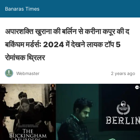
Banaras Times
अपारशक्ति खुराना की बर्लिन से करीना कपूर की द
बकिंघम मर्डर्स: 2024 में देखने लायक टॉप 5
रोमांचक थ्रिलर
Webmaster
2 years ago