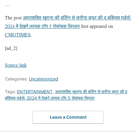
…
The post
अपारशक्ति खुराना की बर्लिन से करीना कपूर की द बकिंघम मर्डर्स:
2024 में देखने लायक टॉप 5 रोमांचक थ्रिलर
first appeared on
CMGTIMES
.
[ad_2]
Source link
Categories:
Uncategorized
Tags:
ENTERTAINMENT
,
अपारशक्ति खुराना की बर्लिन से करीना कपूर की द
बकिंघम मर्डर्स: 2024 में देखने लायक टॉप 5 रोमांचक थ्रिलर
Leave a Comment