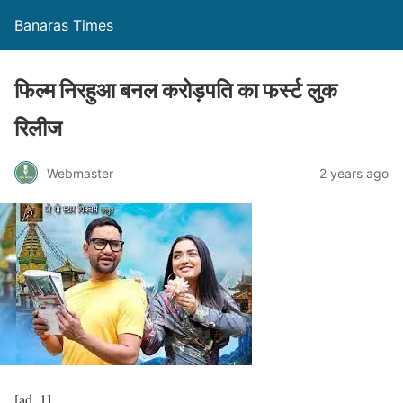
Banaras Times
फिल्म निरहुआ बनल करोड़पति का फर्स्ट लुक
रिलीज
Webmaster
2 years ago
[ad_1]