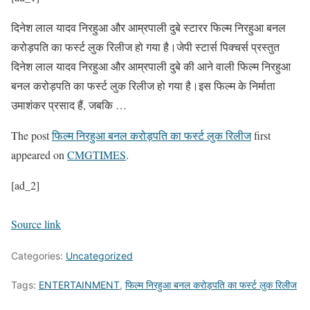
दिनेश लाल यादव निरहुआ और आम्रपाली दुबे स्टारर फिल्म निरहुआ बनल
करोड़पति का फर्स्ट लुक रिलीज हो गया है।जेपी स्टार्स पिक्चर्स प्रस्तुत
दिनेश लाल यादव निरहुआ और आम्रपाली दुबे की आने वाली फिल्म निरहुआ
बनल करोड़पति का फर्स्ट लुक रिलीज हो गया है।इस फिल्म के निर्माता
उमाशंकर प्रसाद हैं, जबकि …
The post
फिल्म निरहुआ बनल करोड़पति का फर्स्ट लुक रिलीज
first
appeared on
CMGTIMES
.
[ad_2]
Source link
Categories:
Uncategorized
Tags:
ENTERTAINMENT
,
फिल्म निरहुआ बनल करोड़पति का फर्स्ट लुक रिलीज