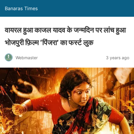
Banaras Times
वायरल हुआ काजल यादव के जन्मदिन पर लांच हुआ
भोजपुरी फ़िल्म ‘पिंजरा’ का फर्स्ट लुक
Webmaster
3 years ago