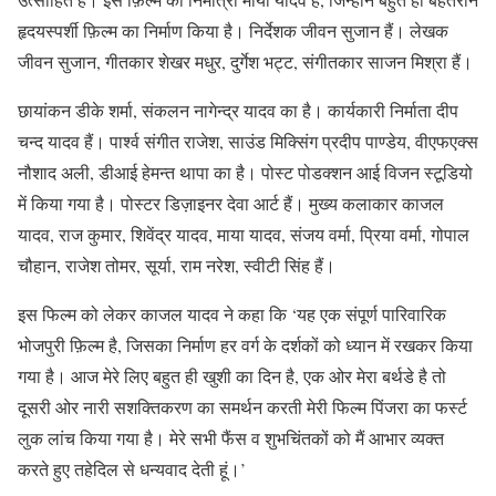
हृदयस्पर्शी फ़िल्म का निर्माण किया है। निर्देशक जीवन सुजान हैं। लेखक
जीवन सुजान, गीतकार शेखर मधुर, दुर्गेश भट्ट, संगीतकार साजन मिश्रा हैं।
छायांकन डीके शर्मा, संकलन नागेन्द्र यादव का है। कार्यकारी निर्माता दीप
चन्द यादव हैं। पार्श्व संगीत राजेश, साउंड मिक्सिंग प्रदीप पाण्डेय, वीएफएक्स
नौशाद अली, डीआई हेमन्त थापा का है। पोस्ट पोडक्शन आई विजन स्टूडियो
में किया गया है। पोस्टर डिज़ाइनर देवा आर्ट हैं। मुख्य कलाकार काजल
यादव, राज कुमार, शिवेंद्र यादव, माया यादव, संजय वर्मा, प्रिया वर्मा, गोपाल
चौहान, राजेश तोमर, सूर्या, राम नरेश, स्वीटी सिंह हैं।
इस फिल्म को लेकर काजल यादव ने कहा कि ‘यह एक संपूर्ण पारिवारिक
भोजपुरी फ़िल्म है, जिसका निर्माण हर वर्ग के दर्शकों को ध्यान में रखकर किया
गया है। आज मेरे लिए बहुत ही खुशी का दिन है, एक ओर मेरा बर्थडे है तो
दूसरी ओर नारी सशक्तिकरण का समर्थन करती मेरी फिल्म पिंजरा का फर्स्ट
लुक लांच किया गया है। मेरे सभी फैंस व शुभचिंतकों को मैं आभार व्यक्त
करते हुए तहेदिल से धन्यवाद देती हूं।’