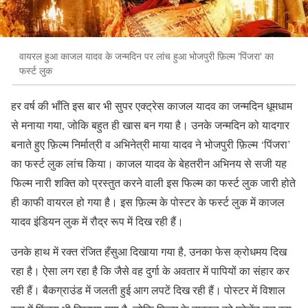
वायरल हुआ काजल यादव के जन्मदिन पर लांच हुआ भोजपुरी फ़िल्म 'पिंजरा' का
फर्स्ट लुक
हर वर्ष की भाँति इस बार भी सुपर एक्ट्रेस काजल यादव का जन्मदिन धूमधाम
से मनाया गया, जोकि बहुत ही खास बन गया है। उनके जन्मदिन को यादगार
बनाते हुए फ़िल्म निर्मात्री व अभिनेत्री माया यादव ने भोजपुरी फ़िल्म ‘पिंजरा’
का फर्स्ट लुक लांच किया। काजल यादव के बेहतरीन अभिनय से सजी यह
फिल्म नारी शक्ति को प्रस्तुत करने वाली इस फिल्म का फर्स्ट लुक जारी होते
ही काफी वायरल हो गया है। इस फ़िल्म के पोस्टर के फर्स्ट लुक में काजल
यादव इंडियन लुक में रौद्र रूप में दिख रही हैं।
उनके हाथ में रक्त रंजित हँसुआ दिखाया गया है, उनका फेस क्रोधमय दिख
रहा है। ऐसा लग रहा है कि जैसे वह दुर्गा के अवतार में पापियों का संहार कर
रही हैं। बैकग्राउंड में जलती हुई आग लपटें दिख रही हैं। पोस्टर में विशाल