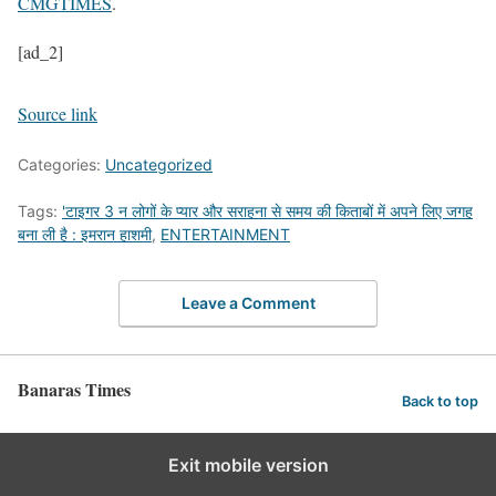
CMGTIMES
.
[ad_2]
Source link
Categories:
Uncategorized
Tags:
'टाइगर 3 न लोगों के प्यार और सराहना से समय की किताबों में अपने लिए जगह
बना ली है : इमरान हाशमी
,
ENTERTAINMENT
Leave a Comment
Banaras Times
Back to top
Exit mobile version