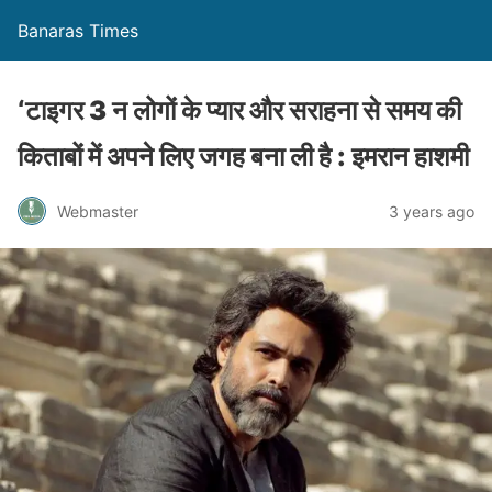
Banaras Times
‘टाइगर 3 न लोगों के प्यार और सराहना से समय की
किताबों में अपने लिए जगह बना ली है : इमरान हाशमी
Webmaster
3 years ago