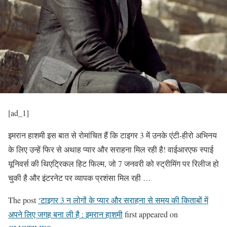
[ad_1]
इमरान हाशमी इस बात से रोमांचित हैं कि टाइगर 3 में उनके एंटी-हीरो अभिनय
के लिए उन्हें फिर से अथाह प्यार और सराहना मिल रही है! वाईआरएफ स्पाई
यूनिवर्स की थिएट्रिकल हिट फिल्म, जो 7 जनवरी को स्ट्रीमिंग पर रिलीज हो
चुकी है और इंटरनेट पर व्यापक प्रशंसा मिल रही …
The post
‘टाइगर 3 न लोगों के प्यार और सराहना से समय की किताबों में
अपने लिए जगह बना ली है : इमरान हाशमी
first appeared on