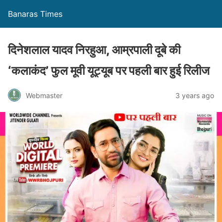
Banaras Times
दिनेशलाल यादव निरहुआ, आम्रपाली दूबे की
‘कलाकंद’ फुल मूवी यूट्यूब पर पहली बार हुई रिलीज
Webmaster
3 years ago