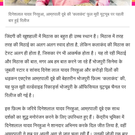
दिनेशलाल यादव निरहुआ, आम्रपाली दूबे की 'कलाकंद' फुल मूवी यूट्यूब पर पहली
बार हुई रिलीज
जिंदगी की खुशहाली में मिठास का बहुत ही उच्च स्थान है। मिठास में तरह
तरह की मिठाई का अलग अलग स्वाद होता है, लेकिन कलाकंद की मिठास का
टेस्ट अलग ही होता है, जिसका रंग भी आकर्षक होता है। यह तो रही मिठाई
और मिठास की बात, मगर अब हम बात करने जा रहे हैं भोजपुरी सिनेमा के
जुबली स्टार व सांसद दिनेश लाल यादव निरहुआ और करोड़ो दिलों की
धड़कन एक्ट्रेस आम्रपाली दूबे की बेहतरीन भोजपुरी फ़िल्म ‘कलाकंद’ की,
यह फुल मूवी वर्ल्डवाइड रिकार्ड्स भोजपुरी के ऑफिसियल यूट्यूब चैनल पर
रिलीज की गई है।
इस फ़िल्म के जरिये दिनेशलाल यादव निरहुआ, आम्रपाली दूबे एक साथ
दर्शकों का शुद्ध मनोरंजन करने के लिए उपस्थित हुए हैं। केंद्रीय भूमिका में
दिनेशलाल यादव निरहुआ ने शानदार अभिनय करके दिल जीत लिया है, वहीं
आम्रपाली ने सब पर अपनी अदा से जादू चला रही हैं। उनकी जोड़ी एक बार