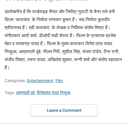
उल्लेखनीय है कि वर्ल्डवाइड चैनल और जितेंद्र गुलाटी के बैनर तले बनी
फ़िल्म ‘कलाकंद’ के निर्माता रत्नाकर कुमार हैं। सह-निर्माता कुलदीप
श्रीवास्तव हैं। वही कलाकंद’ के लेखक व निर्देशक संतोष मिश्रा हैं।
संगीतकार आर्या शर्मा, डीओपी माही शेरला हैं। फिल्म के प्रचारक ब्रजेश
मेहर व रामचन्द्र यादव हैं। फिल्म के मुख्य कलाकार दिनेश लाल यादव
निरहुआ, आम्रपाली दूबे, नीलम गिरी, सुशील सिंह, संजय पांडेय, रीना रानी,
संजीव मिश्रा, रचना यादव, अखिलेश शुक्ला, सन्नी शर्मा और संतोष पहलवान
हैं।
Categories:
Entertainment
,
Film
Tags:
आम्रपाली दूबे
,
दिनेशलाल यादव निरहुआ
Leave a Comment