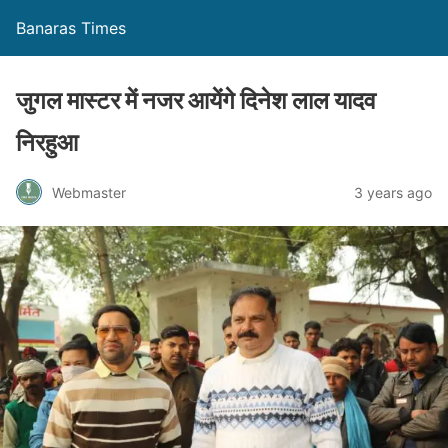
Banaras Times
जुगल मास्टर में नजर आयेंगे दिनेश लाल यादव
निरहुआ
Webmaster
3 years ago