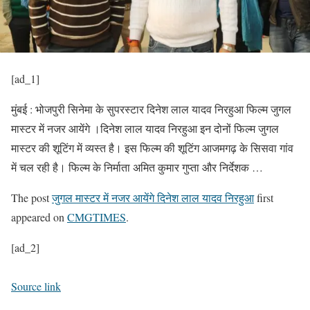
[ad_1]
मुंबई : भोजपुरी सिनेमा के सुपरस्टार दिनेश लाल यादव निरहुआ फिल्म जुगल
मास्टर में नजर आयेंगे ।दिनेश लाल यादव निरहुआ इन दोनों फिल्म जुगल
मास्टर की शूटिंग में व्यस्त है। इस फिल्म की शूटिंग आजमगढ़ के सिसवा गांव
में चल रही है। फिल्म के निर्माता अमित कुमार गुप्ता और निर्देशक …
The post
जुगल मास्टर में नजर आयेंगे दिनेश लाल यादव निरहुआ
first
appeared on
CMGTIMES
.
[ad_2]
Source link