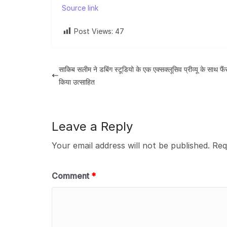
Source link
Post Views:
47
साकिब सलीम ने डबिंग स्टूडियो के एक एक्सक्लूसिव प्रीव्यू के साथ फै
किया उत्साहित
Leave a Reply
Your email address will not be published.
Req
Comment
*