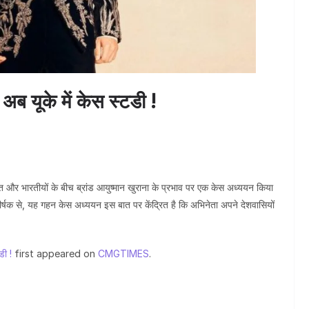
जन्मदिवस पर र
अब यूके में केस स्टडी !
 और भारतीयों के बीच ब्रांड आयुष्मान खुराना के प्रभाव पर एक केस अध्ययन किया
शीर्षक से, यह गहन केस अध्ययन इस बात पर केंद्रित है कि अभिनेता अपने देशवासियों
डी !
first appeared on
CMGTIMES
.