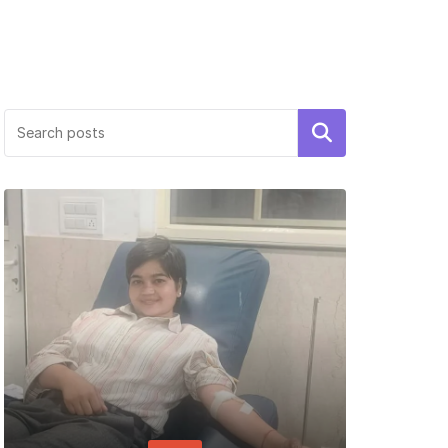
Search
PERSONALIT