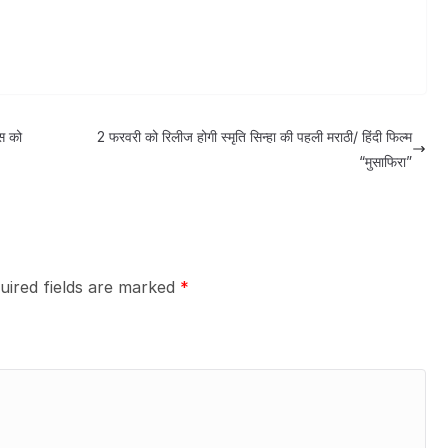
ंस को
2 फरवरी को रिलीज होगी स्मृति सिन्हा की पहली मराठी/ हिंदी फिल्म
“मुसाफिरा”
uired fields are marked
*