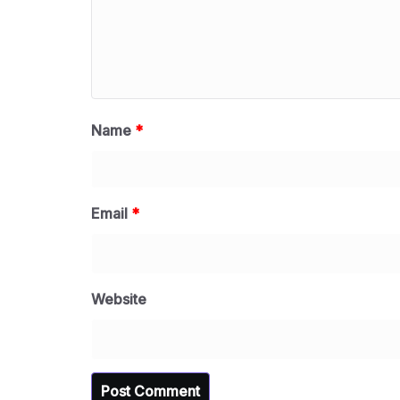
Name
*
Email
*
Website