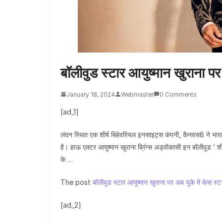
बॉलीवुड स्टार आयुष्मान खुराना पर 
January 18, 2024
Webmaster
0 Comments
[ad_1]
लंदन स्थित एक शीर्ष बिहेवरियल इनसाइट्स कंपनी, कैनवस8 ने भारत
है। हाऊ एक्टर आयुष्मान खुराना ब्रिंग्स अड्वोकासी इन बॉलीवूड ’ 
के …
The post
बॉलीवुड स्टार आयुष्मान खुराना पर अब यूके में केस स्ट
[ad_2]