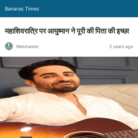
Banaras Times
महाशिवरात्रि पर आयुष्मान ने पूरी की पिता की इच्छा
Webmaster
2 years ago