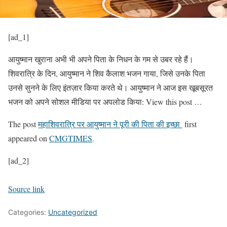
[ad_1]
आयुष्मान खुराना अभी भी अपने पिता के निधन के गम से उबर रहे हैं।
शिवरात्रि के दिन, आयुष्मान ने शिव कैलाश भजन गाया, जिसे उनके पिता
उनसे सुनने के लिए इंतज़ार किया करते थे। आयुष्मान ने आज इस खूबसूरत
भजन को अपने सोशल मीडिया पर अपलोड किया: View this post …
The post
महाशिवरात्रि पर आयुष्मान ने पूरी की पिता की इच्छा
first
appeared on
CMGTIMES
.
[ad_2]
Source link
Categories:
Uncategorized