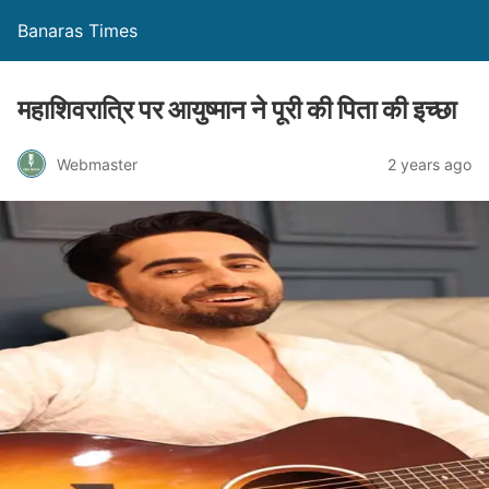
Banaras Times
महाशिवरात्रि पर आयुष्मान ने पूरी की पिता की इच्छा
Webmaster
2 years ago