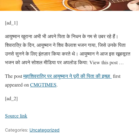
[ad_1]
आयुष्मान खुराना अभी भी अपने पिता के निधन के गम से उबर रहे हैं।
शिवरात्रि के दिन, आयुष्मान ने शिव कैलाश भजन गाया, जिसे उनके पिता
उनसे सुनने के लिए इंतज़ार किया करते थे। आयुष्मान ने आज इस खूबसूरत
भजन को अपने सोशल मीडिया पर अपलोड किया: View this post …
The post
महाशिवरात्रि पर आयुष्मान ने पूरी की पिता की इच्छा
first
appeared on
CMGTIMES
.
[ad_2]
Source link
Categories:
Uncategorized