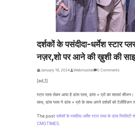
दर्शकों के पसंदीदा-धर्मेश स्टार प्
नज़र,शो पर आने की ख़ुशी की सा
January 19, 2024
Webmaster
0 Comments
[ad_1]
स्टार प्लस लेकर आया है डांस प्लस, डांस + प्रो का सातवां सीज
साथ, डांस प्लस ने डांस + प्रो के साथ अपने दर्शकों को टेलीविज़न 
The post
दर्शकों के पसंदीदा-धर्मेश स्टार प्लस के डांस रियलिट
CMGTIMES
.