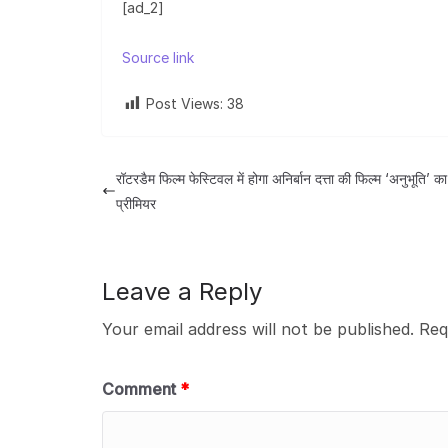
[ad_2]
Source link
Post Views:
38
रॉटरडैम फिल्म फेस्टिवल में होगा अनिर्बान दत्ता की फिल्म ‘अनुभूति’ का 
प्रीमियर
Leave a Reply
Your email address will not be published.
Req
Comment
*