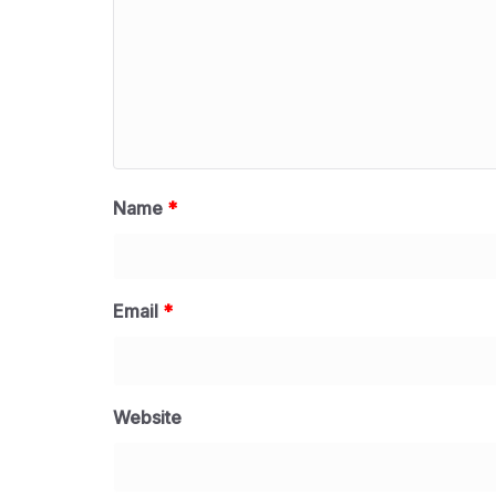
Name
*
Email
*
Website