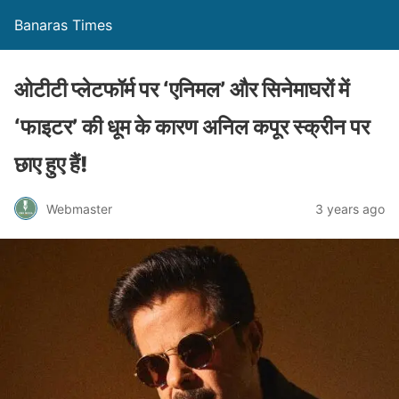
Banaras Times
ओटीटी प्लेटफॉर्म पर ‘एनिमल’ और सिनेमाघरों में
‘फाइटर’ की धूम के कारण अनिल कपूर स्क्रीन पर
छाए हुए हैं!
Webmaster
3 years ago