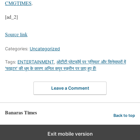
CMGTIMES
.
[ad_2]
Source link
Categories:
Uncategorized
Tags:
ENTERTAINMENT
,
ओटीटी प्लेटफॉर्म पर 'एनिमल' और सिनेमाघरों में
'फाइटर' की धूम के कारण अनिल कपूर स्क्रीन पर छाए हुए हैं!
Leave a Comment
Banaras Times
Back to top
Exit mobile version