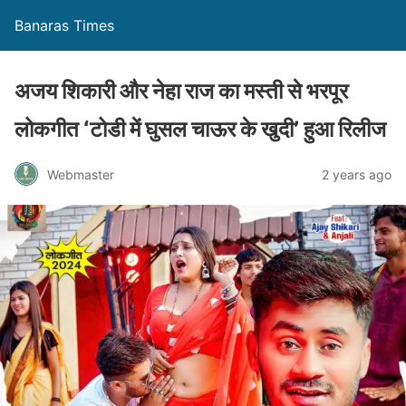
Banaras Times
अजय शिकारी और नेहा राज का मस्ती से भरपूर
लोकगीत ‘टोडी में घुसल चाऊर के खुदी’ हुआ रिलीज
Webmaster
2 years ago