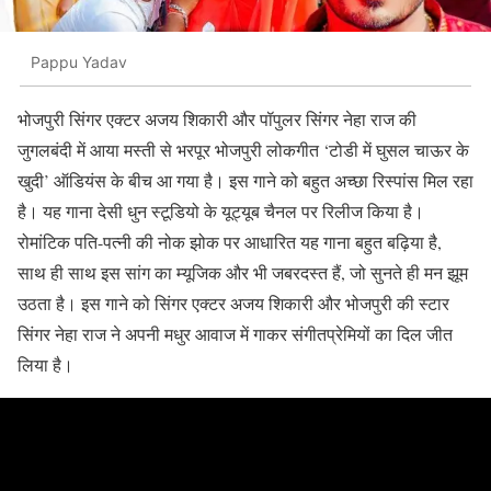
Pappu Yadav
भोजपुरी सिंगर एक्टर अजय शिकारी और पॉपुलर सिंगर नेहा राज की
जुगलबंदी में आया मस्ती से भरपूर भोजपुरी लोकगीत ‘टोडी में घुसल चाऊर के
खुदी’ ऑडियंस के बीच आ गया है। इस गाने को बहुत अच्छा रिस्पांस मिल रहा
है। यह गाना देसी धुन स्टूडियो के यूट्यूब चैनल पर रिलीज किया है।
रोमांटिक पति-पत्नी की नोक झोक पर आधारित यह गाना बहुत बढ़िया है,
साथ ही साथ इस सांग का म्यूजिक और भी जबरदस्त हैं, जो सुनते ही मन झूम
उठता है। इस गाने को सिंगर एक्टर अजय शिकारी और भोजपुरी की स्टार
सिंगर नेहा राज ने अपनी मधुर आवाज में गाकर संगीतप्रेमियों का दिल जीत
लिया है।