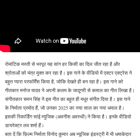
रोमांटिक मस्ती से भरपूर यह सांग हर किसी का दिल जीत रहा है और
श्रोताओं को मंत्र मुक्त कर रहा है। इस गाने के वीडियो में एक्टर एक्ट्रेस ने
बहुत प्यारा परफॉर्मेंस किया है, जोकि देखते ही बन रहा है। इस गाने को
गीतकार मनोज यादव ने अपनी कलम के जादूगरी से कमाल का गीत लिखा है।
संगीतकार चमन सिंह ने इस गीत का बहुत ही मधुर संगीत दिया है। इस गाने
के निर्माता प्रमोद हैं, जो उनका 2025 का नया साल का नया धमाल है।
इसकी रिकार्डिंग सांई म्युजिक (अवनीश अवस्थी) ने किया है। इनके वीडियो
डायरेक्टर लव शर्मा हैं।
बता दें कि फ़िल्म निर्माता विनोद कुमार अब म्यूजिक इंडस्ट्री में भी धमाकेदार